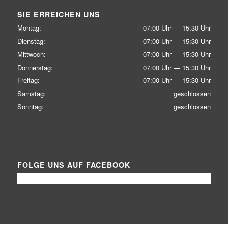
SIE ERREICHEN UNS
Mon­tag:
07:00 Uhr — 15:30 Uhr
Diens­tag:
07:00 Uhr — 15:30 Uhr
Mitt­woch:
07:00 Uhr — 15:30 Uhr
Don­ners­tag:
07:00 Uhr — 15:30 Uhr
Frei­tag:
07:00 Uhr — 15:30 Uhr
Sams­tag:
geschlos­sen
Sonn­tag:
geschlos­sen
FOLGE UNS AUF FACEBOOK