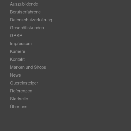
Auszubildende
Berufserfahrene
Datenschutzerklärung
Geschäftskunden
GPSR
Impressum
Karriere
Kontakt
Marken und Shops
News
Quereinsteiger
Referenzen
Startseite
Über uns